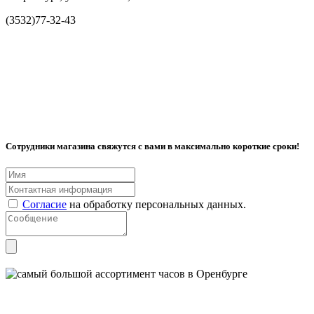
(3532)77-32-43
Сотрудники магазина свяжутся с вами в максимально короткие сроки!
Согласие
на обработку персональных данных.