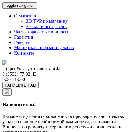
Toggle navigation
О магазине
3D ТУР по магазину
Безналичный расчет
Часто задаваемые вопросы
Гарантии
Галерея
Мастерская по ремонту часов
Контакты
г. Оренбург, ул. Советская 44
8 (3532) 77-32-43
9:00 - 19:00
НАПИШИТЕ НАМ
Напишите нам!
Вы можете уточнить возможность предварительного заказа,
узнать о наличие необходимой вам модели, о стоимости.
Вопросы по ремонту и сервисному обслуживанию тоже не