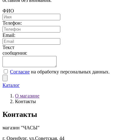
оставим без внимания.
ФИО
Телефон:
Email:
Текст
сообщения:
Согласие
на обработку персональных данных.
Каталог
О магазине
Контакты
Контакты
магазин "ЧАСЫ"
г. Оренбург, ул.Советская, 44