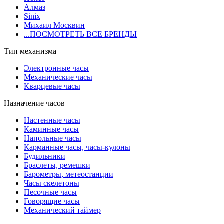
Алмаз
Sinix
Михаил Москвин
...ПОСМОТРЕТЬ ВСЕ БРЕНДЫ
Тип механизма
Электронные часы
Механические часы
Кварцевые часы
Назначение часов
Настенные часы
Каминные часы
Напольные часы
Карманные часы, часы-кулоны
Будильники
Браслеты, ремешки
Барометры, метеостанции
Часы скелетоны
Песочные часы
Говорящие часы
Механический таймер