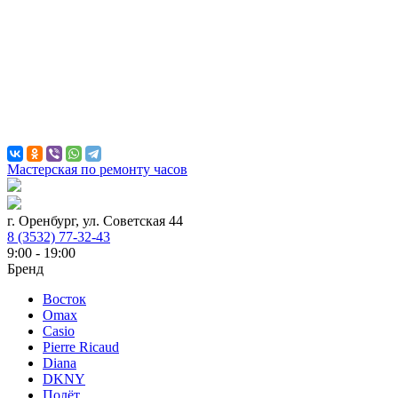
Мастерская по ремонту часов
г. Оренбург, ул. Советская 44
8 (3532) 77-32-43
9:00 - 19:00
Бренд
Восток
Omax
Casio
Pierre Ricaud
Diana
DKNY
Полёт